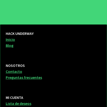
HACK UNDERWAY
Inicio
Blog
NOSOTROS
Contacto
Preguntas frecuentes
MI CUENTA
Lista de deseos