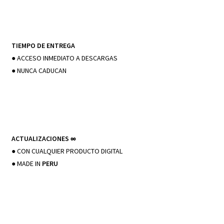
TIEMPO DE ENTREGA
● ACCESO INMEDIATO A DESCARGAS
● NUNCA CADUCAN
ACTUALIZACIONES
∞
● CON CUALQUIER PRODUCTO DIGITAL
● MADE IN
PERU