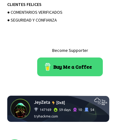
CLIENTES FELICES
● COMENTARIOS VERIFICADOS
● SEGURIDAD Y CONFIANZA
Become Supporter
Buy Me a Coffee