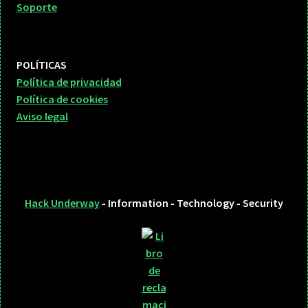
Soporte
POLÍTICAS
Política de privacidad
Política de cookies
Aviso legal
Hack Underway
- Information - Technology - Security