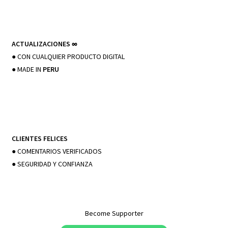
ACTUALIZACIONES
∞
● CON CUALQUIER PRODUCTO DIGITAL
● MADE IN
PERU
CLIENTES FELICES
● COMENTARIOS VERIFICADOS
● SEGURIDAD Y CONFIANZA
Become Supporter