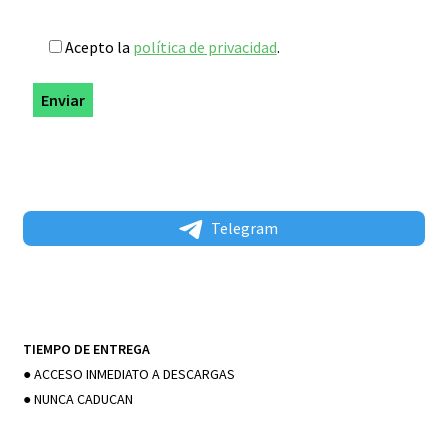
Acepto la
política de privacidad
.
Telegram
TIEMPO DE ENTREGA
● ACCESO INMEDIATO A DESCARGAS
● NUNCA CADUCAN