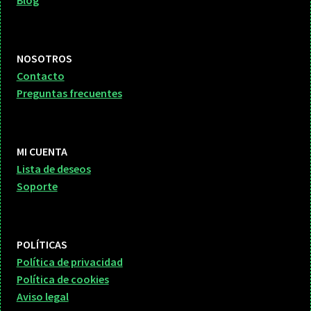
NOSOTROS
Contacto
Preguntas frecuentes
MI CUENTA
Lista de deseos
Soporte
POLÍTICAS
Política de privacidad
Política de cookies
Aviso legal