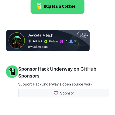
Buy Me a Coffee