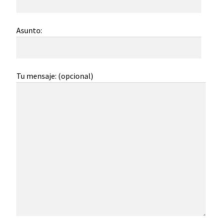
Asunto:
Tu mensaje: (opcional)