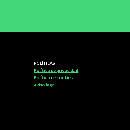
POLÍTICAS
Política de privacidad
Política de cookies
Aviso legal