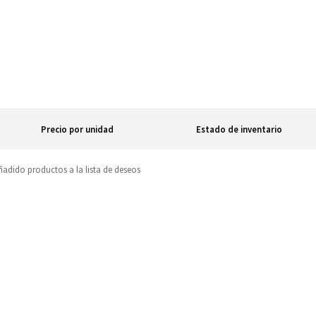
Precio por unidad
Estado de inventario
adido productos a la lista de deseos