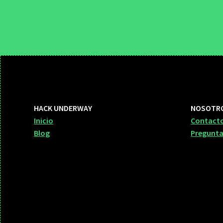
HACK UNDERWAY
NOSOTR
Inicio
Contact
Blog
Pregunta