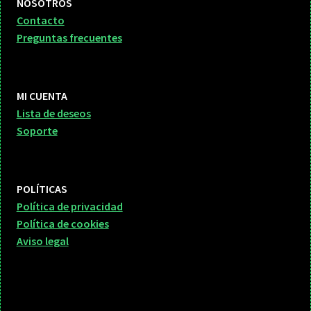
NOSOTROS
Contacto
Preguntas frecuentes
MI CUENTA
Lista de deseos
Soporte
POLÍTICAS
Política de privacidad
Política de cookies
Aviso legal