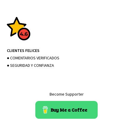
CLIENTES FELICES
● COMENTARIOS VERIFICADOS
● SEGURIDAD Y CONFIANZA
Become Supporter
Buy Me a Coffee