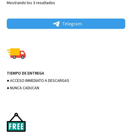
Mostrando los 3 resultados
Telegram
TIEMPO DE ENTREGA
● ACCESO INMEDIATO A DESCARGAS
● NUNCA CADUCAN