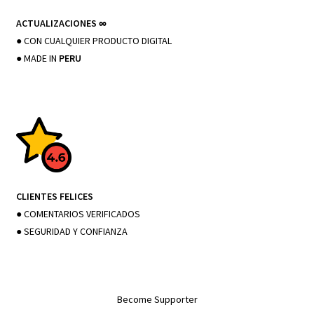
ACTUALIZACIONES
∞
● CON CUALQUIER PRODUCTO DIGITAL
● MADE IN
PERU
CLIENTES FELICES
● COMENTARIOS VERIFICADOS
● SEGURIDAD Y CONFIANZA
Become Supporter