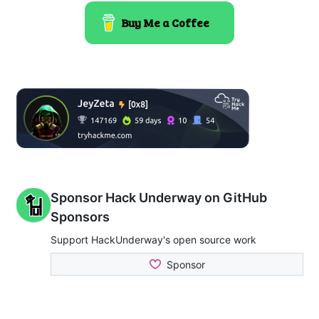
Buy Me a Coffee