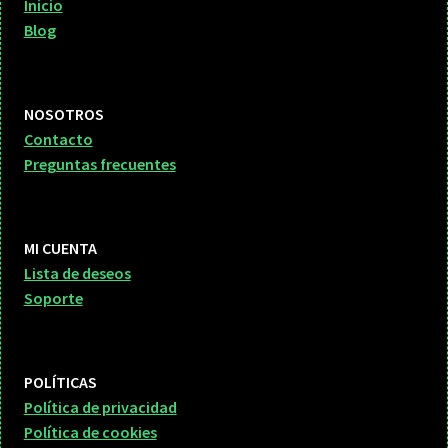
Inicio
Blog
NOSOTROS
Contacto
Preguntas frecuentes
MI CUENTA
Lista de deseos
Soporte
POLÍTICAS
Política de privacidad
Política de cookies