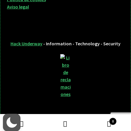
Aviso legal
Hack Underway
- Information - Technology - Security
0