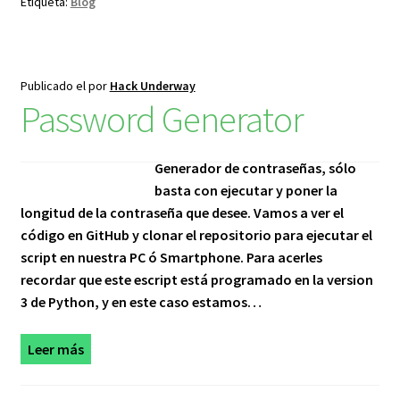
Etiqueta:
Blog
Publicado el
por
Hack Underway
Password Generator
Generador de contraseñas, sólo
basta con ejecutar y poner la
longitud de la contraseña que desee. Vamos a ver el
código en GitHub y clonar el repositorio para ejecutar el
script en nuestra PC ó Smartphone. Para acerles
recordar que este escript está programado en la version
3 de Python, y en este caso estamos…
Leer más