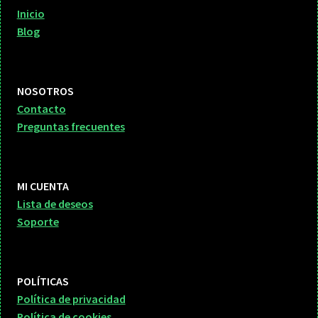
Inicio
Blog
NOSOTROS
Contacto
Preguntas frecuentes
MI CUENTA
Lista de deseos
Soporte
POLÍTICAS
Política de privacidad
Política de cookies