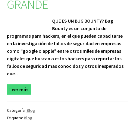
GRANDE
QUE ES UN BUG BOUNTY? Bug
Bounty es un conjunto de
programas para hackers, en el que pueden capacitarse
en la investigación de fallos de seguridad en empresas
como “google o apple” entre otros miles de empresas
digitales que buscan a estos hackers para reportar los
fallos de seguridad mas conocidos y otros inesperados
que…
Leer más
Categoría:
Blog
Etiqueta:
Blog