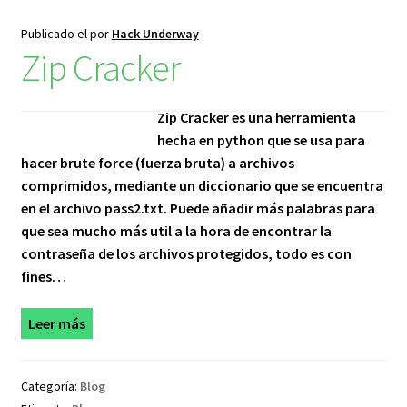
Publicado el
por
Hack Underway
Zip Cracker
Zip Cracker es una herramienta
hecha en python que se usa para
hacer brute force (fuerza bruta) a archivos
comprimidos, mediante un diccionario que se encuentra
en el archivo pass2.txt. Puede añadir más palabras para
que sea mucho más util a la hora de encontrar la
contraseña de los archivos protegidos, todo es con
fines…
Leer más
Categoría:
Blog