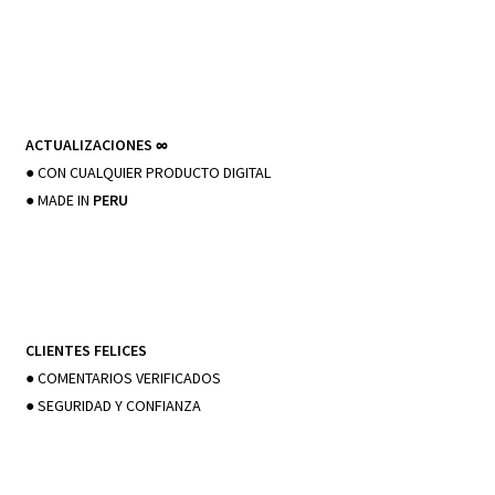
ACTUALIZACIONES
∞
● CON CUALQUIER PRODUCTO DIGITAL
● MADE IN
PERU
CLIENTES FELICES
● COMENTARIOS VERIFICADOS
● SEGURIDAD Y CONFIANZA