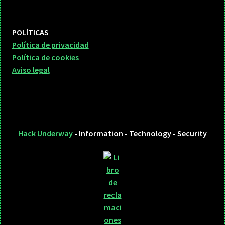
POLÍTICAS
Política de privacidad
Política de cookies
Aviso legal
Hack Underway
- Information - Technology - Security