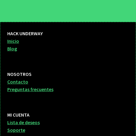
HACK UNDERWAY
Inicio
Blog
NOSOTROS
Contacto
Preguntas frecuentes
MI CUENTA
Lista de deseos
Soporte