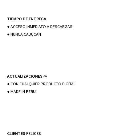
TIEMPO DE ENTREGA
● ACCESO INMEDIATO A DESCARGAS
● NUNCA CADUCAN
ACTUALIZACIONES
∞
● CON CUALQUIER PRODUCTO DIGITAL
● MADE IN
PERU
CLIENTES FELICES