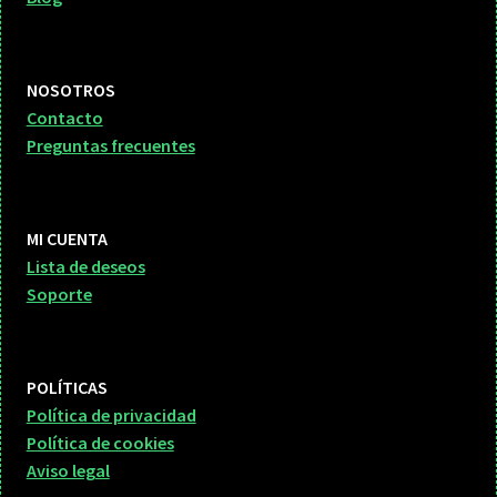
NOSOTROS
Contacto
Preguntas frecuentes
MI CUENTA
Lista de deseos
Soporte
POLÍTICAS
Política de privacidad
Política de cookies
Aviso legal