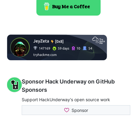
Buy Me a Coffee