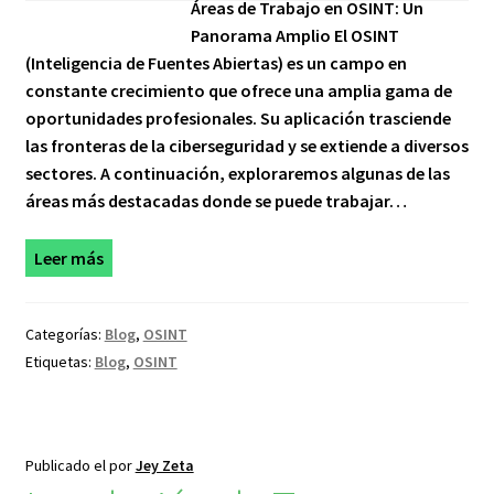
Áreas de Trabajo en OSINT: Un
Panorama Amplio El OSINT
(Inteligencia de Fuentes Abiertas) es un campo en
constante crecimiento que ofrece una amplia gama de
oportunidades profesionales. Su aplicación trasciende
las fronteras de la ciberseguridad y se extiende a diversos
sectores. A continuación, exploraremos algunas de las
áreas más destacadas donde se puede trabajar…
Leer más
Categorías:
Blog
,
OSINT
Etiquetas:
Blog
,
OSINT
Publicado el
por
Jey Zeta