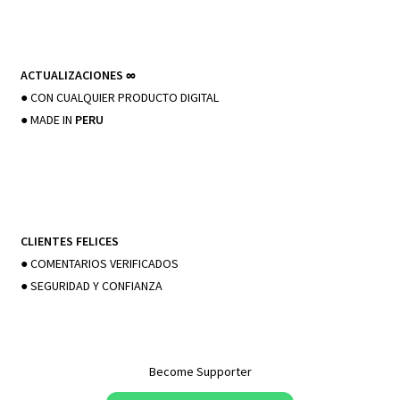
ACTUALIZACIONES
∞
● CON CUALQUIER PRODUCTO DIGITAL
● MADE IN
PERU
CLIENTES FELICES
● COMENTARIOS VERIFICADOS
● SEGURIDAD Y CONFIANZA
Become Supporter